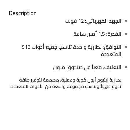
Description
الجهد الكهربائي
: 12 فولت
القدرة
: 1.5 أمبير ساعة
التوافق
: بطارية واحدة تناسب جميع أدوات S12
المتعددة
التغليف
: معبأ في صندوق ملون
بطارية ليثيوم أيون قوية وعملية، مصممة لتوفير طاقة
تدوم طويلاً وتناسب مجموعة واسعة من الأدوات المتعددة.