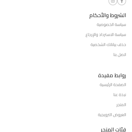
الشروط والأحكام
سياسة الخصوصية
سياسة الاسترداد والإرجاع
حذف بياناتك الشخصية
اتصل بنا
روابط مفيدة
الصفحة الرئيسية
نبذة عنا
المتجر
العروض الترويجية
فئات المتجر