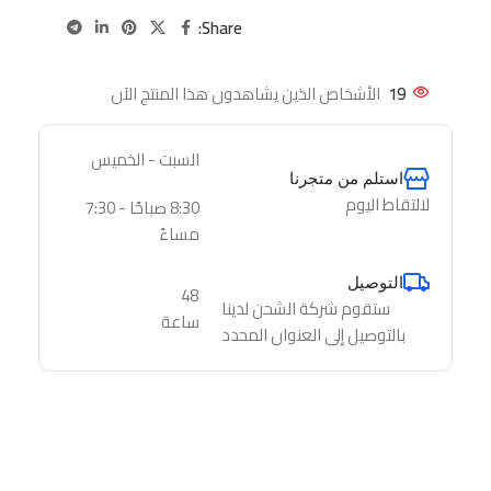
Share:
19
الأشخاص الذين يشاهدون هذا المنتج الآن
السبت - الخميس
استلم من متجرنا
لالتقاط اليوم
8:30 صباحًا - 7:30
مساءً
التوصيل
48
ستقوم شركة الشحن لدينا
ساعة
بالتوصيل إلى العنوان المحدد