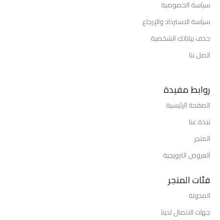
سياسة الخصوصية
سياسة الاسترداد والإرجاع
حذف بياناتك الشخصية
اتصل بنا
روابط مفيدة
الصفحة الرئيسية
نبذة عنا
المتجر
العروض الترويجية
فئات المتجر
المدونة
جهات الاتصال لدينا