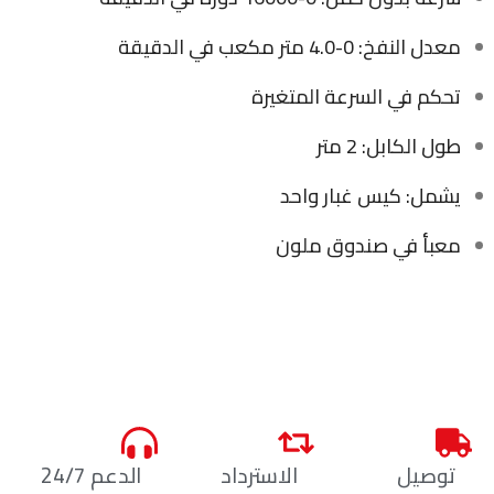
معدل النفخ: 0-4.0 متر مكعب في الدقيقة
تحكم في السرعة المتغيرة
طول الكابل: 2 متر
يشمل: كيس غبار واحد
معبأ في صندوق ملون
توصيل
الاسترداد
الدعم 24/7