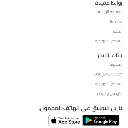
روابط مفيدة
الصفحة الرئيسية
نبذة عنا
المتجر
العروض الترويجية
فئات المتجر
المدونة
جهات الاتصال لدينا
العروض الترويجية
التوصيل والإرجاع
تنزيل التطبيق على الهاتف المحمول: