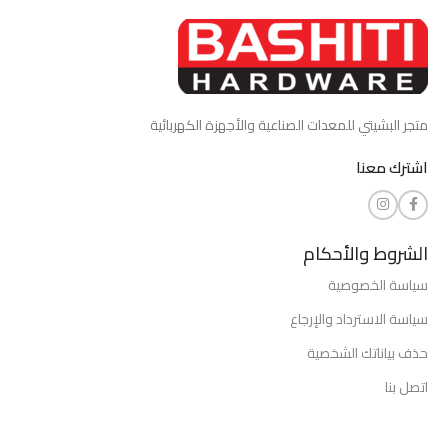
متجر البشيتي للمعدات الصناعية والأجهزة الكهربائية
اشترك معنا
الشروط والأحكام
سياسة الخصوصية
سياسة الاسترداد والإرجاع
حذف بياناتك الشخصية
اتصل بنا