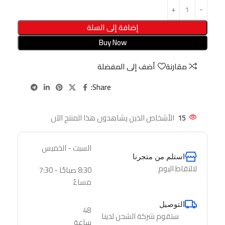
إضافة إلى السلة
Buy Now
مقارنة
أضف إلى المفضلة
Share:
15
الأشخاص الذين يشاهدون هذا المنتج الآن
السبت - الخميس
استلم من متجرنا
لالتقاط اليوم
8:30 صباحًا - 7:30
مساءً
التوصيل
48
ستقوم شركة الشحن لدينا
ساعة