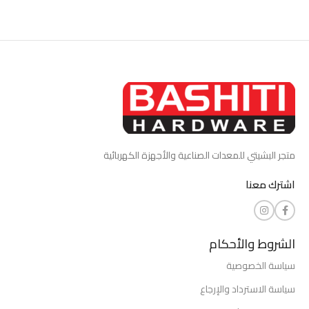
متجر البشيتي للمعدات الصناعية والأجهزة الكهربائية
اشترك معنا
الشروط والأحكام
سياسة الخصوصية
سياسة الاسترداد والإرجاع