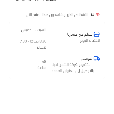
14
الأشخاص الذين يشاهدون هذا المنتج الآن
السبت - الخميس
استلم من متجرنا
لالتقاط اليوم
8:30 صباحًا - 7:30
مساءً
التوصيل
48
ستقوم شركة الشحن لدينا
ساعة
بالتوصيل إلى العنوان المحدد