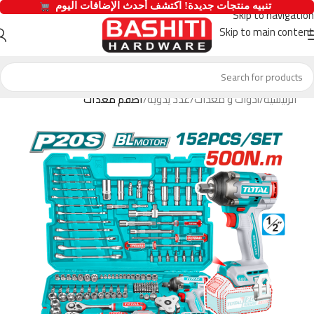
  تنبيه منتجات جديدة! اكتشف أحدث الإضافات اليوم 
Skip to navigation
Skip to main content
الرئيسية
أدوات و معدات
عدد يدوية
اطقم معدات