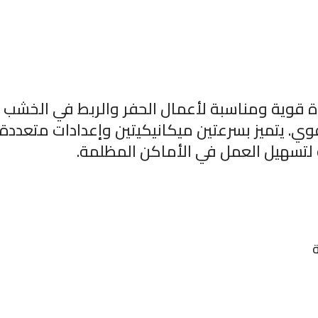
ة قوية ومناسبة لأعمال الحفر والربط في الخشب 
وي. يتميز بسرعتين ميكانيكيتين وإعدادات متعددة