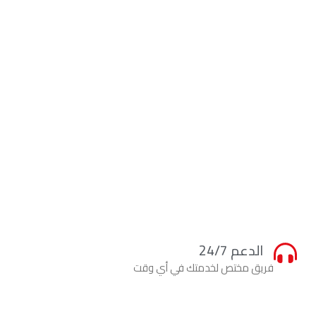
الدعم 24/7
فريق مختص لخدمتك في أي وقت