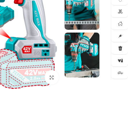
Click to enlarge