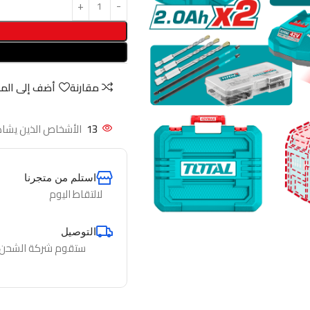
مقارنة
أضف إلى الم
13
الأشخاص الذين يشاه
استلم من متجرنا
لالتقاط اليوم
التوصيل
ستقوم شركة الشحن لدي