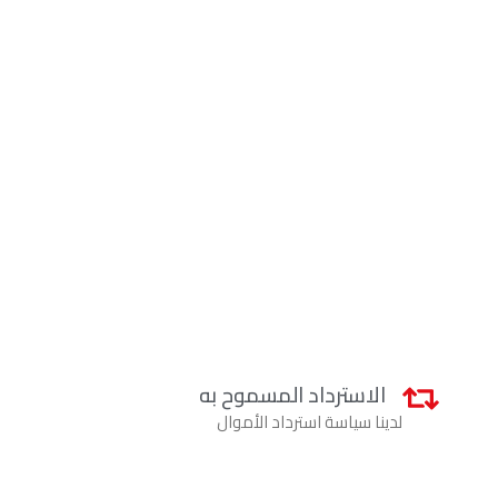
الاسترداد المسموح به
لدينا سياسة استرداد الأموال