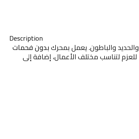
Description
والحديد والباطون. يعمل بمحرك
بدون فحمات
 للعزم لتناسب مختلف الأعمال، إضافة إلى