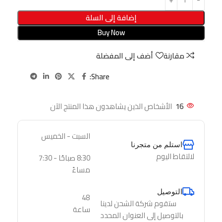
إضافة إلى السلة
Buy Now
مقارنة
أضف إلى المفضلة
Share:
16
الأشخاص الذين يشاهدون هذا المنتج الآن
السبت - الخميس
استلم من متجرنا
لالتقاط اليوم
8:30 صباحًا - 7:30
مساءً
التوصيل
48
ستقوم شركة الشحن لدينا
ساعة
بالتوصيل إلى العنوان المحدد