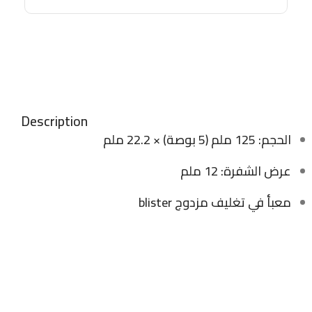
Description
الحجم: 125 ملم (5 بوصة) × 22.2 ملم
عرض الشفرة: 12 ملم
معبأ في تغليف مزدوج blister