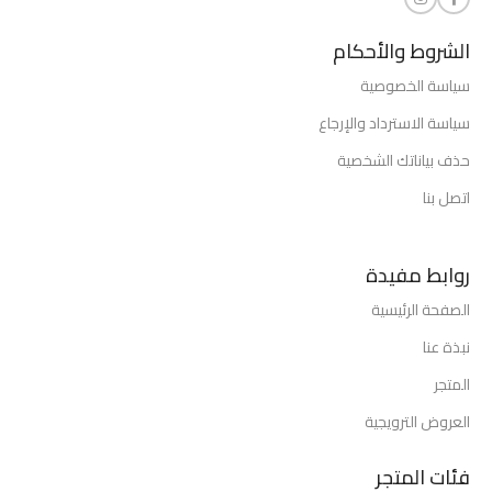
الشروط والأحكام
سياسة الخصوصية
سياسة الاسترداد والإرجاع
حذف بياناتك الشخصية
اتصل بنا
روابط مفيدة
الصفحة الرئيسية
نبذة عنا
المتجر
العروض الترويجية
فئات المتجر