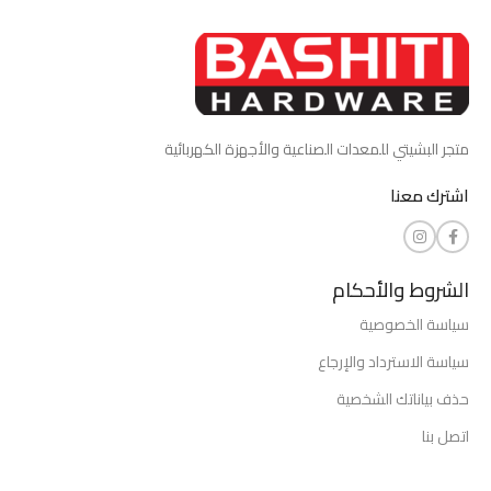
متجر البشيتي للمعدات الصناعية والأجهزة الكهربائية
اشترك معنا
الشروط والأحكام
سياسة الخصوصية
سياسة الاسترداد والإرجاع
حذف بياناتك الشخصية
اتصل بنا