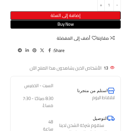
إضافة إلى السلة
Buy Now
مقارنة
أضف إلى المفضلة
Share:
13
الأشخاص الذين يشاهدون هذا المنتج الآن
السبت - الخميس
استلم من متجرنا
لالتقاط اليوم
8:30 صباحًا - 7:30
مساءً
التوصيل
48
ستقوم شركة الشحن لدينا
ساعة