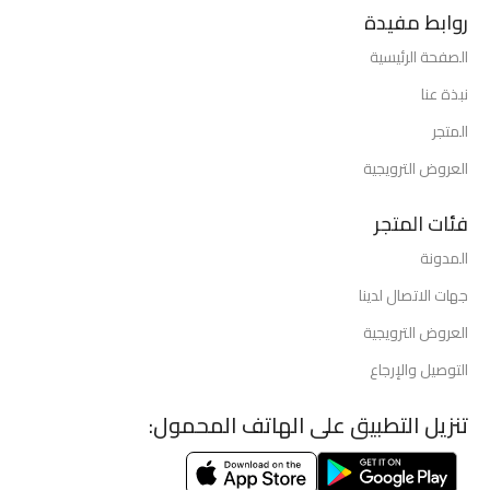
روابط مفيدة
الصفحة الرئيسية
نبذة عنا
المتجر
العروض الترويجية
فئات المتجر
المدونة
جهات الاتصال لدينا
العروض الترويجية
التوصيل والإرجاع
تنزيل التطبيق على الهاتف المحمول: