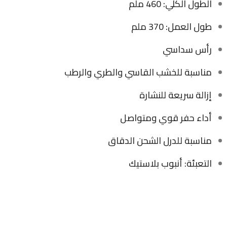
الطول الكلي: 460 ملم
طول العمل: 370 ملم
رأس سداسي
مناسبة للخشب القاسي والطري والرطب
إزالة سريعة للنشارة
أداء حفر قوي ومتواصل
مناسبة للدرل الشحن الدقاق
التعبئة: أنبوب بلاستيك