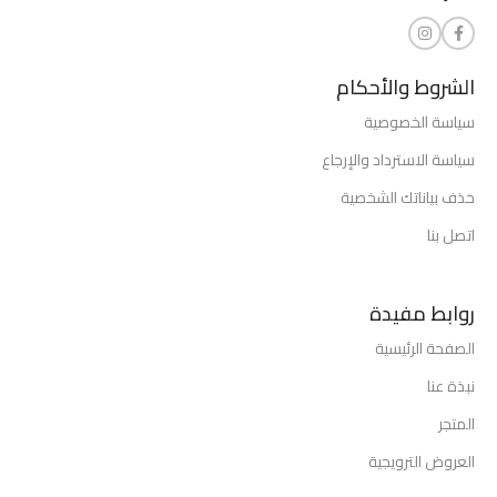
الشروط والأحكام
سياسة الخصوصية
سياسة الاسترداد والإرجاع
حذف بياناتك الشخصية
اتصل بنا
روابط مفيدة
الصفحة الرئيسية
نبذة عنا
المتجر
العروض الترويجية