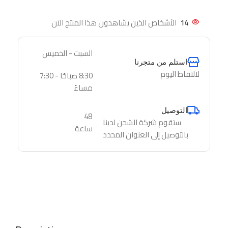
14
الأشخاص الذين يشاهدون هذا المنتج الآن
السبت - الخميس
استلم من متجرنا
لالتقاط اليوم
8:30 صباحًا - 7:30
مساءً
التوصيل
48
ستقوم شركة الشحن لدينا
ساعة
بالتوصيل إلى العنوان المحدد