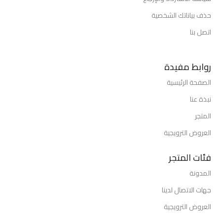
حذف بياناتك الشخصية
اتصل بنا
روابط مفيدة
الصفحة الرئيسية
نبذة عنا
المتجر
العروض الترويجية
فئات المتجر
المدونة
جهات الاتصال لدينا
العروض الترويجية