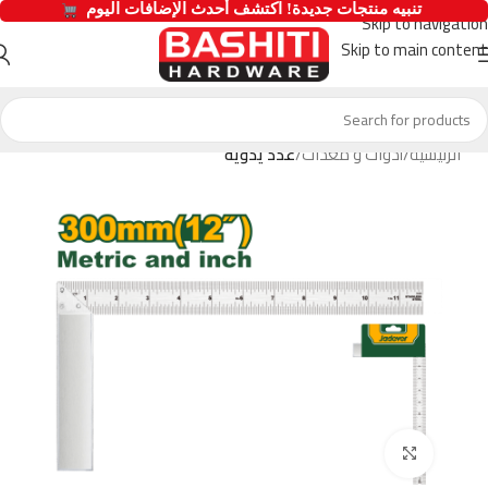
  تنبيه منتجات جديدة! اكتشف أحدث الإضافات اليوم 
Skip to navigation
Skip to main content
الرئيسية
أدوات و معدات
عدد يدوية
Click to enlarge