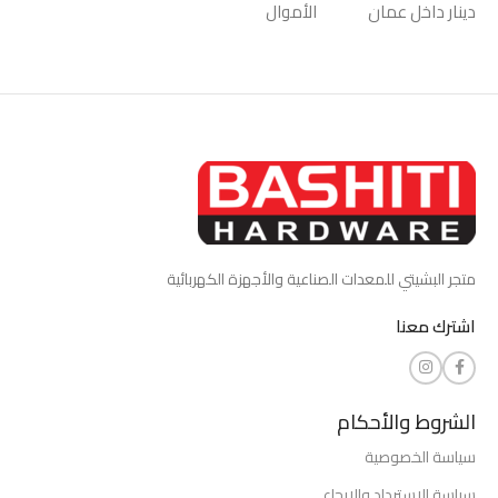
دينار داخل عمان
الأموال
متجر البشيتي للمعدات الصناعية والأجهزة الكهربائية
اشترك معنا
الشروط والأحكام
سياسة الخصوصية
سياسة الاسترداد والإرجاع