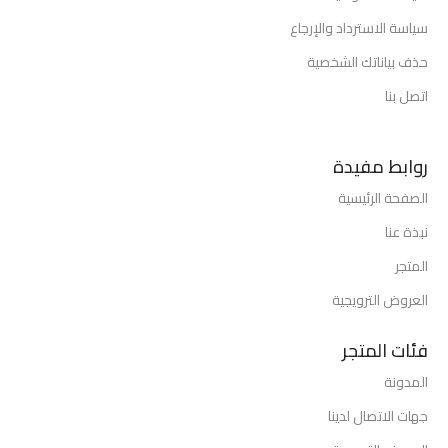
سياسة الاسترداد والإرجاع
حذف بياناتك الشخصية
اتصل بنا
روابط مفيدة
الصفحة الرئيسية
نبذة عنا
المتجر
العروض الترويجية
فئات المتجر
المدونة
جهات الاتصال لدينا