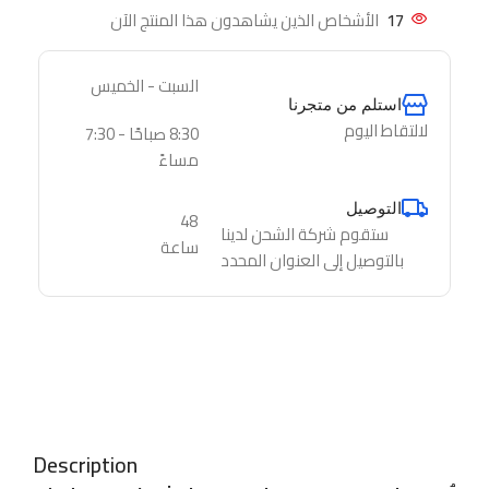
17
الأشخاص الذين يشاهدون هذا المنتج الآن
السبت - الخميس
استلم من متجرنا
لالتقاط اليوم
8:30 صباحًا - 7:30
مساءً
التوصيل
48
ستقوم شركة الشحن لدينا
ساعة
بالتوصيل إلى العنوان المحدد
Description