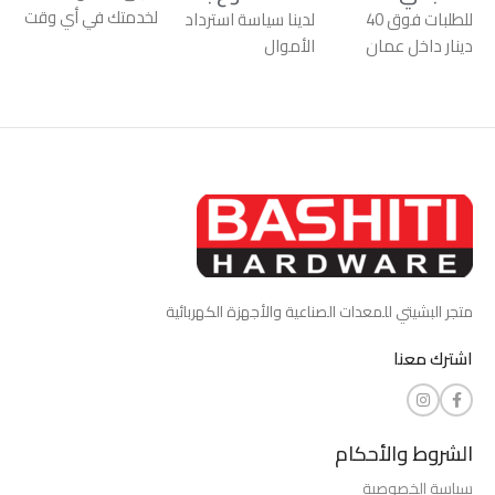
لخدمتك في أي وقت
للطلبات فوق 40
لدينا سياسة استرداد
دينار داخل عمان
الأموال
متجر البشيتي للمعدات الصناعية والأجهزة الكهربائية
اشترك معنا
الشروط والأحكام
سياسة الخصوصية