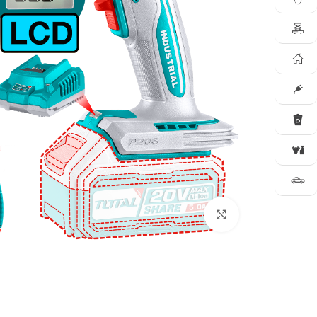
Click to enlarge