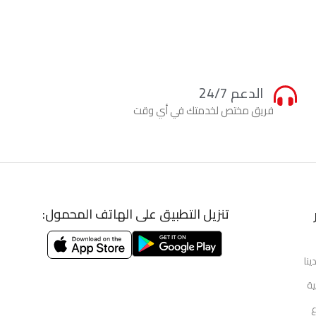
الدعم 24/7
فريق مختص لخدمتك في أي وقت
تنزيل التطبيق على الهاتف المحمول:
ينا
ية
ع