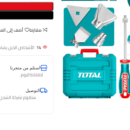
مقارنة
أضف إلى الم
14
الأشخاص الذين يشاه
استلم من متجرنا
لالتقاط اليوم
التوصيل
ستقوم شركة الشحن لدي