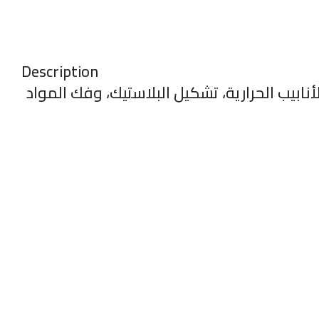
Description
ابيب الحرارية، تشكيل البلاستيك، وفك المواد