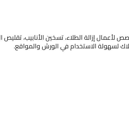
أعمال إزالة الطلاء، تسخين الأنابيب، تقليص الأن
اك لسهولة الاستخدام في الورش والمواقع.