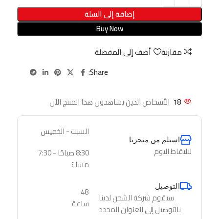
إضافة إلى السلة
Buy Now
مقارنة
أضف إلى المفضلة
Share:
18
الأشخاص الذين يشاهدون هذا المنتج الآن
السبت - الخميس
استلم من متجرنا
لالتقاط اليوم
8:30 صباحًا - 7:30
مساءً
التوصيل
48
ستقوم شركة الشحن لدينا
ساعة
بالتوصيل إلى العنوان المحدد