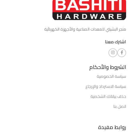
متجر البشيتي للمعدات الصناعية والأجهزة الكهربائية
اشترك معنا
الشروط والأحكام
سياسة الخصوصية
سياسة الاسترداد والإرجاع
حذف بياناتك الشخصية
اتصل بنا
روابط مفيدة