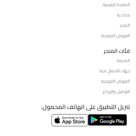
الصفحة الرئيسية
نبذة عنا
المتجر
العروض الترويجية
فئات المتجر
المدونة
جهات الاتصال لدينا
العروض الترويجية
التوصيل والإرجاع
تنزيل التطبيق على الهاتف المحمول: