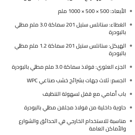
الأبعاد: 500 × 500 × 1000 ملم
الغطاء: ستانلس ستيل 201 سماكة 3.0 ملم مطلي
بالبودرة
الهيكل: ستانلس ستيل 201 سماكة 1.2 ملم مطلي
بالبودرة
الجزء العلوي: فولاذ سماكة 3.0 ملم مطلي بالبودرة
الجسم: ثلاث جهات بشرائح خشب صناعي WPC
باب أمامي مع قفل لسهولة التنظيف
حاوية داخلية من فولاذ مجلفن مطلي بالبودرة
مناسبة للاستخدام الخارجي في الحدائق والشوارع
والأماكن العامة