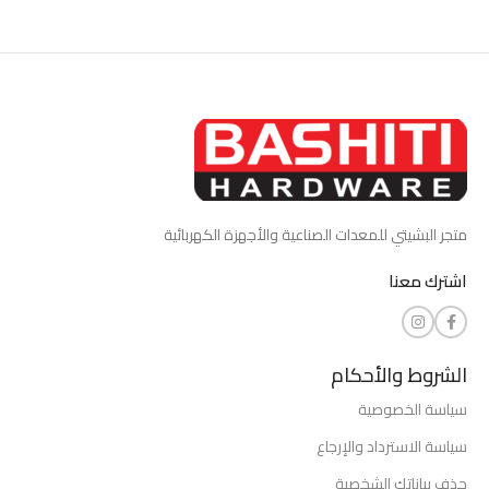
متجر البشيتي للمعدات الصناعية والأجهزة الكهربائية
اشترك معنا
الشروط والأحكام
سياسة الخصوصية
سياسة الاسترداد والإرجاع
حذف بياناتك الشخصية