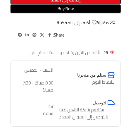
Buy Now
مقارنة
أضف إلى المفضلة
Share:
15
الأشخاص الذين يشاهدون هذا المنتج الآن
السبت - الخميس
استلم من متجرنا
لالتقاط اليوم
8:30 صباحًا - 7:30
مساءً
التوصيل
48
ستقوم شركة الشحن لدينا
ساعة
بالتوصيل إلى العنوان المحدد