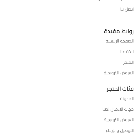
اتصل بنا
روابط مفيدة
الصفحة الرئيسية
نبذة عنا
المتجر
العروض الترويجية
فئات المتجر
المدونة
جهات الاتصال لدينا
العروض الترويجية
التوصيل والإرجاع