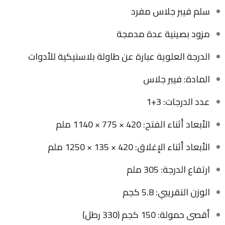
سلم فيبر جلاس مفرد
مزود بصينية عدة مدمجة
الدرجة العلوية عبارة عن طاولة بلاستيكية للأدوات
المادة: فيبر جلاس
عدد الدرجات: 3+1
الأبعاد أثناء الفتح: 420 × 775 × 1140 ملم
الأبعاد أثناء الإغلاق: 420 × 135 × 1250 ملم
ارتفاع الدرجة: 305 ملم
الوزن التقريبي: 5.8 كجم
أقصى حمولة: 150 كجم (330 رطل)