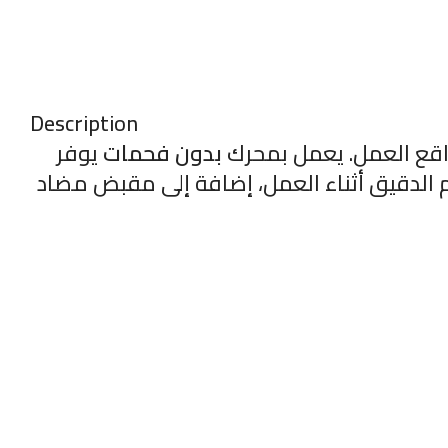
Description
اقع العمل. يعمل بمحرك
بدون فحمات
يوفر
 الدقيق أثناء العمل، إضافة إلى مقبض مضاد