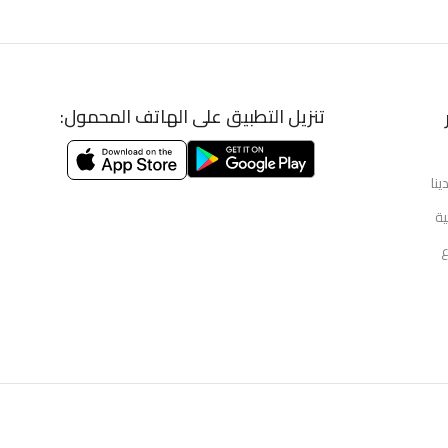
تنزيل التطبيق على الهاتف المحمول:
ينا
ية
ع