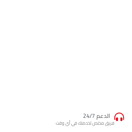
الدعم 24/7
فريق مختص لخدمتك في أي وقت