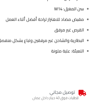
سن المغزل: M14
مقبض مضاد للاهتزاز لراحة أفضل أثناء العمل
القرص غير مرفق
البطارية والشاحن غير مرفقين وتباع بشكل منفص
التعبئة: علبة ملونة
توصيل مجاني
للطلبات فوق 40 دينار داخل عمان