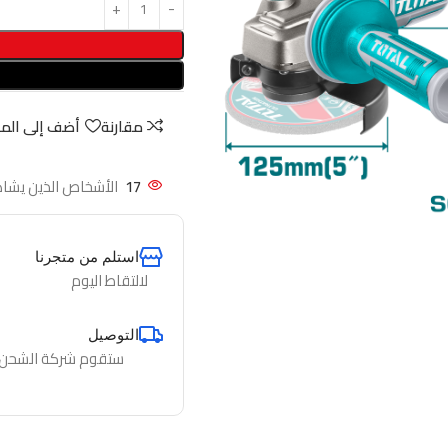
مقارنة
أضف إلى الم
17
الأشخاص الذين يشاه
استلم من متجرنا
لالتقاط اليوم
التوصيل
ستقوم شركة الشحن لدي