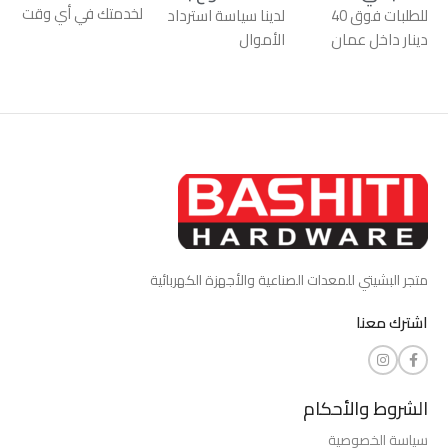
لخدمتك في أي وقت
للطلبات فوق 40
لدينا سياسة استرداد
دينار داخل عمان
الأموال
متجر البشيتي للمعدات الصناعية والأجهزة الكهربائية
اشترك معنا
الشروط والأحكام
سياسة الخصوصية