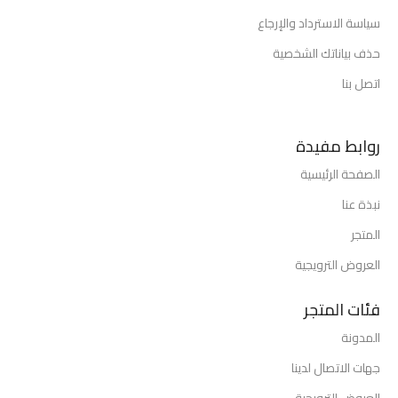
سياسة الاسترداد والإرجاع
حذف بياناتك الشخصية
اتصل بنا
روابط مفيدة
الصفحة الرئيسية
نبذة عنا
المتجر
العروض الترويجية
فئات المتجر
المدونة
جهات الاتصال لدينا