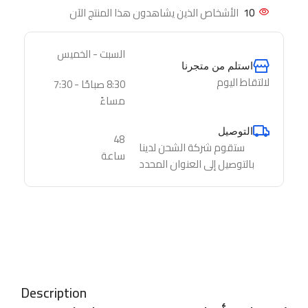
10
الأشخاص الذين يشاهدون هذا المنتج الآن
السبت - الخميس
استلم من متجرنا
لالتقاط اليوم
8:30 صباحًا - 7:30
مساءً
التوصيل
48
ستقوم شركة الشحن لدينا
ساعة
بالتوصيل إلى العنوان المحدد
Description