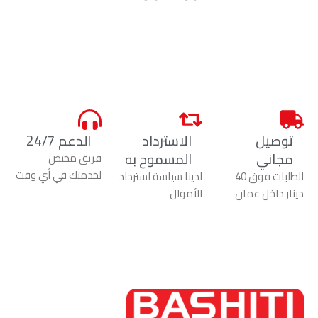
توصيل
الاسترداد
الدعم 24/7
مجاني
المسموح به
فريق مختص
لخدمتك في أي وقت
للطلبات فوق 40
لدينا سياسة استرداد
دينار داخل عمان
الأموال