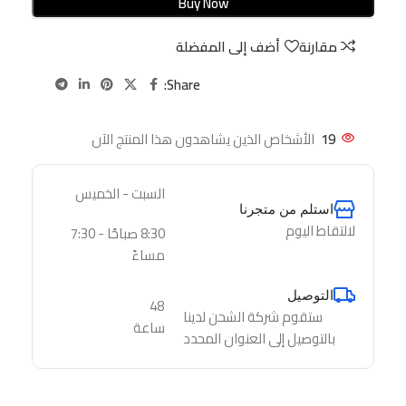
Buy Now
مقارنة
أضف إلى المفضلة
Share:
19
الأشخاص الذين يشاهدون هذا المنتج الآن
السبت - الخميس
استلم من متجرنا
لالتقاط اليوم
8:30 صباحًا - 7:30
مساءً
التوصيل
48
ستقوم شركة الشحن لدينا
ساعة
بالتوصيل إلى العنوان المحدد