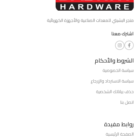
متجر البشيتي للمعدات الصناعية والأجهزة الكهربائية
اشترك معنا
الشروط والأحكام
سياسة الخصوصية
سياسة الاسترداد والإرجاع
حذف بياناتك الشخصية
اتصل بنا
روابط مفيدة
الصفحة الرئيسية