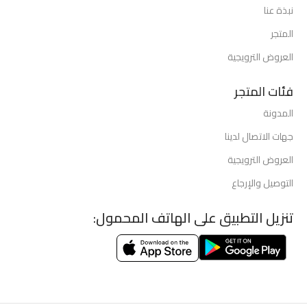
نبذة عنا
المتجر
العروض الترويجية
فئات المتجر
المدونة
جهات الاتصال لدينا
العروض الترويجية
التوصيل والإرجاع
تنزيل التطبيق على الهاتف المحمول: