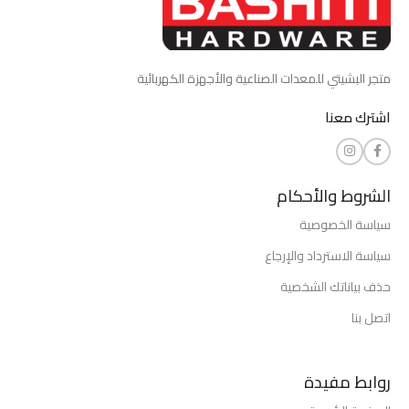
متجر البشيتي للمعدات الصناعية والأجهزة الكهربائية
اشترك معنا
الشروط والأحكام
سياسة الخصوصية
سياسة الاسترداد والإرجاع
حذف بياناتك الشخصية
اتصل بنا
روابط مفيدة