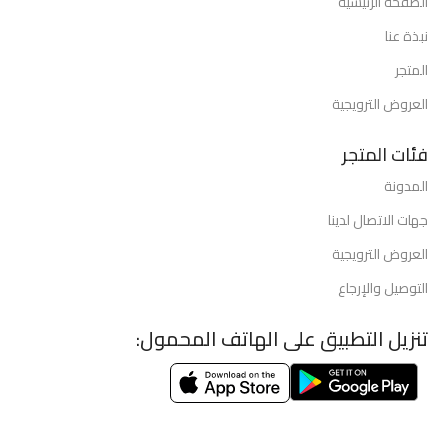
الصفحة الرئيسية
نبذة عنا
المتجر
العروض الترويجية
فئات المتجر
المدونة
جهات الاتصال لدينا
العروض الترويجية
التوصيل والإرجاع
تنزيل التطبيق على الهاتف المحمول: