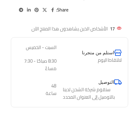
Share:
17
الأشخاص الذين يشاهدون هذا المنتج الآن
السبت - الخميس
استلم من متجرنا
لالتقاط اليوم
8:30 صباحًا - 7:30
مساءً
التوصيل
48
ستقوم شركة الشحن لدينا
ساعة
بالتوصيل إلى العنوان المحدد