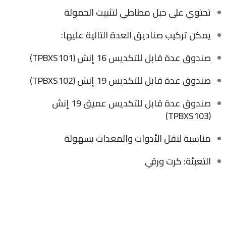
تحتوي على حبل مطاطي لتثبيت الحمولة
يمكن تركيب صناديق العدة التالية عليها:
صندوق عدة قابل للتكديس 16 إنش (TPBXS101)
صندوق عدة قابل للتكديس 19 إنش (TPBXS102)
صندوق عدة قابل للتكديس عميق 19 إنش
(TPBXS103)
مناسبة لنقل الأدوات والمعدات بسهولة
التعبئة: كرت ورقي