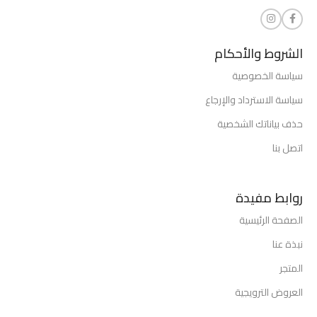
الشروط والأحكام
سياسة الخصوصية
سياسة الاسترداد والإرجاع
حذف بياناتك الشخصية
اتصل بنا
روابط مفيدة
الصفحة الرئيسية
نبذة عنا
المتجر
العروض الترويجية