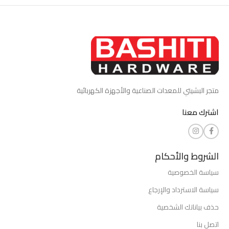
متجر البشيتي للمعدات الصناعية والأجهزة الكهربائية
اشترك معنا
الشروط والأحكام
سياسة الخصوصية
سياسة الاسترداد والإرجاع
حذف بياناتك الشخصية
اتصل بنا