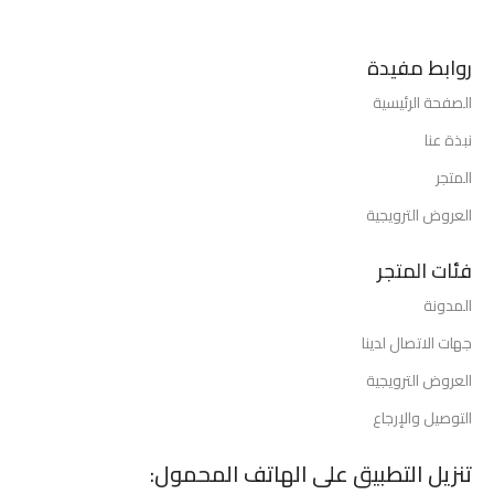
روابط مفيدة
الصفحة الرئيسية
نبذة عنا
المتجر
العروض الترويجية
فئات المتجر
المدونة
جهات الاتصال لدينا
العروض الترويجية
التوصيل والإرجاع
تنزيل التطبيق على الهاتف المحمول: