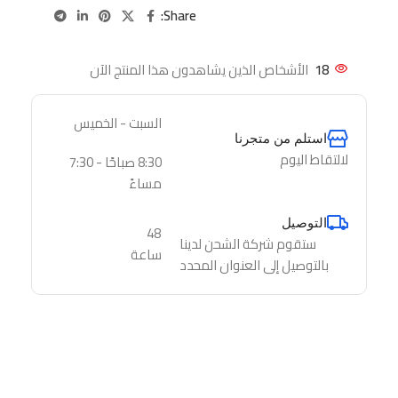
Share:
18
الأشخاص الذين يشاهدون هذا المنتج الآن
السبت - الخميس
استلم من متجرنا
لالتقاط اليوم
8:30 صباحًا - 7:30
مساءً
التوصيل
48
ستقوم شركة الشحن لدينا
ساعة
بالتوصيل إلى العنوان المحدد