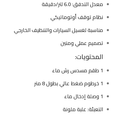
معدل التدفق: 6.0 لتر/دقيقة
نظام توقف أوتوماتيكي
مناسبة لغسيل السيارات والتنظيف الخارجي
تصميم عملي ومتين
المحتويات:
1 طقم مسدس رش ماء
1 خرطوم ضغط عالي بطول 8 متر
1 وصلة إدخال ماء
التعبئة: علبة ملونة