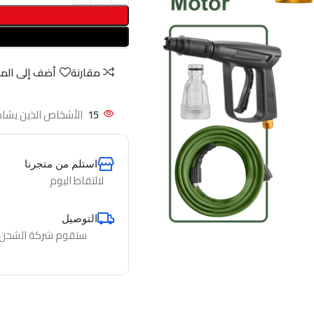
مقارنة
أضف إلى الم
15
الأشخاص الذين يشاه
استلم من متجرنا
لالتقاط اليوم
التوصيل
ستقوم شركة الشحن لدي