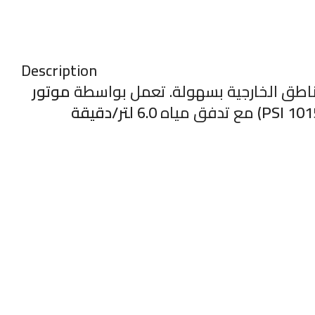
Description
مناطق الخارجية بسهولة. تعمل بواسطة
موتور
مع تدفق مياه
6.0 لتر/دقيقة