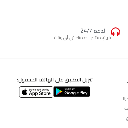
الدعم 24/7
فريق مختص لخدمتك في أي وقت
تنزيل التطبيق على الهاتف المحمول:
ينا
ية
ع