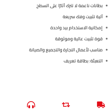
بطانات ناعمة لا تترك آثارًا على السطح
آلية تثبيت وفك سريعة
إمكانية الاستخدام بيد واحدة
قوة تثبيت عالية وموثوقة
مناسب لأعمال النجارة والتجميع والصيانة
التعبئة: بطاقة تعريف