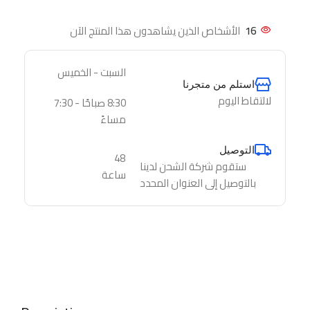
16
الأشخاص الذين يشاهدون هذا المنتج الآن
السبت - الخميس
استلم من متجرنا
لالتقاط اليوم
8:30 صباحًا - 7:30
مساءً
التوصيل
48
ستقوم شركة الشحن لدينا
ساعة
بالتوصيل إلى العنوان المحدد