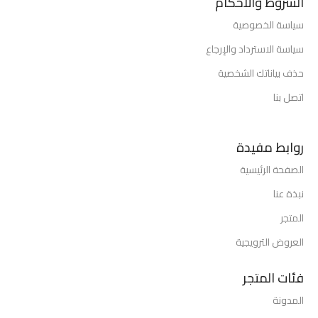
الشروط والأحكام
سياسة الخصوصية
سياسة الاسترداد والإرجاع
حذف بياناتك الشخصية
اتصل بنا
روابط مفيدة
الصفحة الرئيسية
نبذة عنا
المتجر
العروض الترويجية
فئات المتجر
المدونة