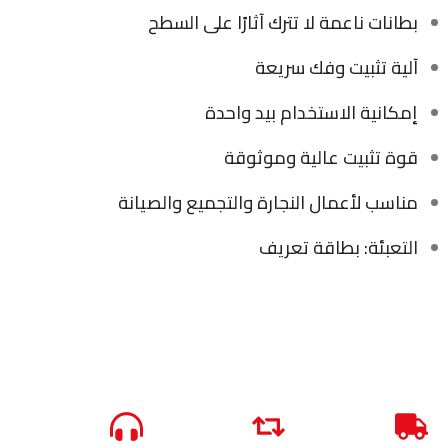
بطانات ناعمة لا تترك آثارًا على السطح
آلية تثبيت وفك سريعة
إمكانية الاستخدام بيد واحدة
قوة تثبيت عالية وموثوقة
مناسب لأعمال النجارة والتجميع والصيانة
التعبئة: بطاقة تعريف