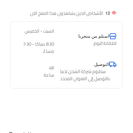
13
الأشخاص الذين يشاهدون هذا المنتج الآن
السبت - الخميس
استلم من متجرنا
لالتقاط اليوم
8:30 صباحًا - 7:30
مساءً
التوصيل
48
ستقوم شركة الشحن لدينا
ساعة
بالتوصيل إلى العنوان المحدد