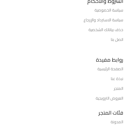
الشروط والأحكام
سياسة الخصوصية
سياسة الاسترداد والإرجاع
حذف بياناتك الشخصية
اتصل بنا
روابط مفيدة
الصفحة الرئيسية
نبذة عنا
المتجر
العروض الترويجية
فئات المتجر
المدونة