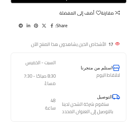
مقارنة
أضف إلى المفضلة
Share:
17
الأشخاص الذين يشاهدون هذا المنتج الآن
السبت - الخميس
استلم من متجرنا
لالتقاط اليوم
8:30 صباحًا - 7:30
مساءً
التوصيل
48
ستقوم شركة الشحن لدينا
ساعة
بالتوصيل إلى العنوان المحدد