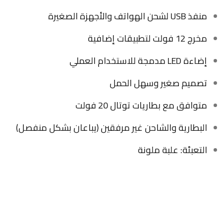
منفذ USB لشحن الهواتف والأجهزة الصغيرة
مخرج 12 فولت لتطبيقات إضافية
إضاءة LED مدمجة للاستخدام العملي
تصميم صغير وسهل الحمل
متوافق مع بطاريات توتال 20 فولت
البطارية والشاحن غير مرفقين (يباعان بشكل منفصل)
التعبئة: علبة ملونة