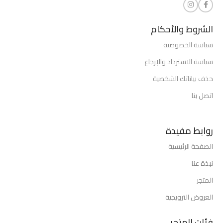
الشروط والأحكام
سياسة الخصوصية
سياسة الاسترداد والإرجاع
حذف بياناتك الشخصية
اتصل بنا
روابط مفيدة
الصفحة الرئيسية
نبذة عنا
المتجر
العروض الترويجية
فئات المتجر