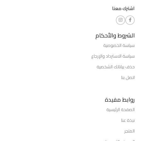
اشترك معنا
الشروط والأحكام
سياسة الخصوصية
سياسة الاسترداد والإرجاع
حذف بياناتك الشخصية
اتصل بنا
روابط مفيدة
الصفحة الرئيسية
نبذة عنا
المتجر