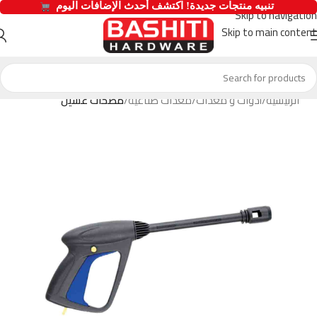
  تنبيه منتجات جديدة! اكتشف أحدث الإضافات اليوم 
Skip to navigation
Skip to main content
الرئيسية
أدوات و معدات
معدات صناعية
مضخات غسيل