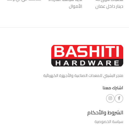
دينار داخل عمان
الأموال
متجر البشيتي للمعدات الصناعية والأجهزة الكهربائية
اشترك معنا
الشروط والأحكام
سياسة الخصوصية