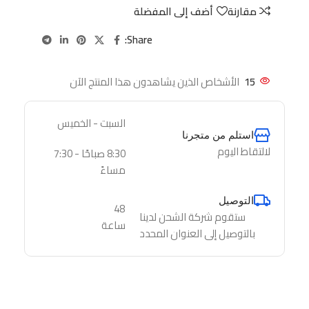
مقارنة
أضف إلى المفضلة
Share:
15
الأشخاص الذين يشاهدون هذا المنتج الآن
السبت - الخميس
استلم من متجرنا
لالتقاط اليوم
8:30 صباحًا - 7:30
مساءً
التوصيل
48
ستقوم شركة الشحن لدينا
ساعة
بالتوصيل إلى العنوان المحدد