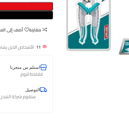
مقارنة
أضف إلى الم
11
الأشخاص الذين يشاه
استلم من متجرنا
لالتقاط اليوم
التوصيل
ستقوم شركة الشحن لدي