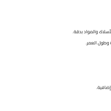
 وطول العمر.
ضافية.