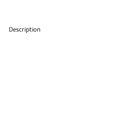
Description