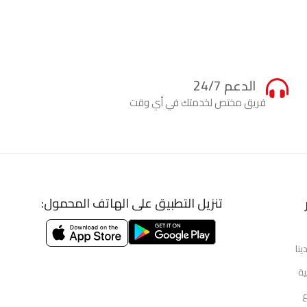
الدعم 24/7
فريق مختص لخدمتك في أي وقت
تنزيل التطبيق على الهاتف المحمول:
ينا
ية
ع