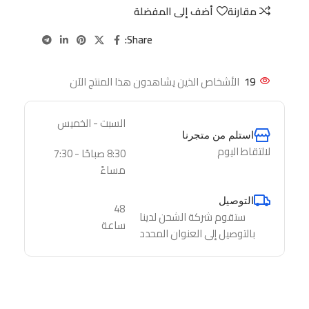
مقارنة
أضف إلى المفضلة
Share:
19
الأشخاص الذين يشاهدون هذا المنتج الآن
السبت - الخميس
استلم من متجرنا
لالتقاط اليوم
8:30 صباحًا - 7:30
مساءً
التوصيل
48
ستقوم شركة الشحن لدينا
ساعة
بالتوصيل إلى العنوان المحدد