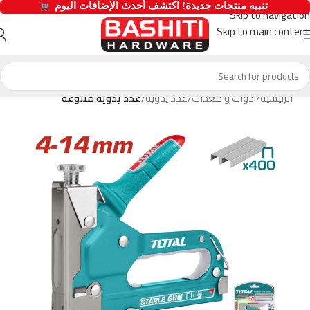
  تنبيه منتجات جديدة! اكتشف أحدث الإضافات اليوم 
Skip to navigation
Skip to main content
الرئيسية
أدوات و معدات
عدد يدوية
عدد يدوية متنوعة