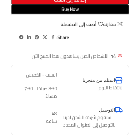
Buy Now
مقارنة
أضف إلى المفضلة
Share:
14
الأشخاص الذين يشاهدون هذا المنتج الآن
السبت - الخميس
استلم من متجرنا
لالتقاط اليوم
8:30 صباحًا - 7:30
مساءً
التوصيل
48
ستقوم شركة الشحن لدينا
ساعة
بالتوصيل إلى العنوان المحدد