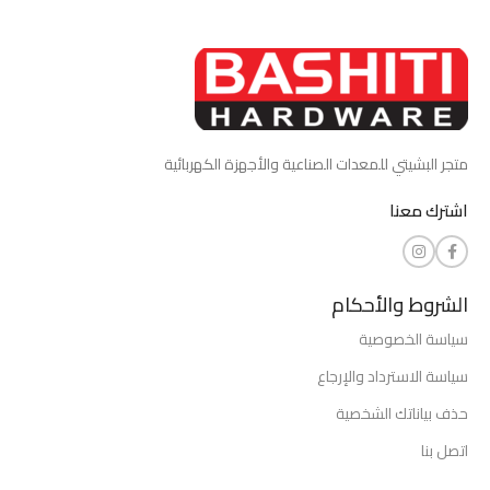
متجر البشيتي للمعدات الصناعية والأجهزة الكهربائية
اشترك معنا
الشروط والأحكام
سياسة الخصوصية
سياسة الاسترداد والإرجاع
حذف بياناتك الشخصية
اتصل بنا