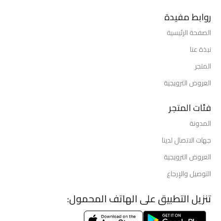
روابط مفيدة
الصفحة الرئيسية
نبذة عنا
المتجر
العروض الترويجية
فئات المتجر
المدونة
جهات الاتصال لدينا
العروض الترويجية
التوصيل والإرجاع
تنزيل التطبيق على الهاتف المحمول: