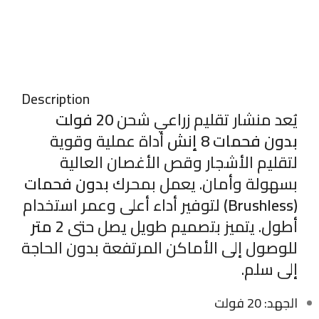
Description
يُعد منشار تقليم زراعي شحن
20 فولت
بدون فحمات 8 إنش
أداة عملية وقوية
لتقليم الأشجار وقص الأغصان العالية
بسهولة وأمان. يعمل بمحرك
بدون فحمات
(Brushless)
لتوفير أداء أعلى وعمر استخدام
أطول. يتميز بتصميم طويل يصل حتى
2 متر
للوصول إلى الأماكن المرتفعة بدون الحاجة
إلى سلم.
الجهد: 20 فولت