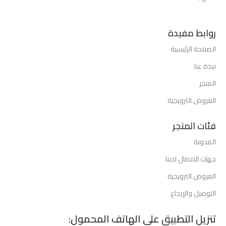
روابط مفيدة
الصفحة الرئيسية
نبذة عنا
المتجر
العروض الترويجية
فئات المتجر
المدونة
جهات الاتصال لدينا
العروض الترويجية
التوصيل والإرجاع
تنزيل التطبيق على الهاتف المحمول: