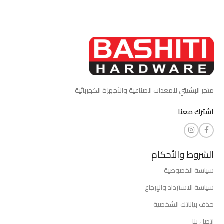
متجر البشيتي للمعدات الصناعية والأجهزة الكهربائية
اشترك معنا
الشروط والأحكام
سياسة الخصوصية
سياسة الاسترداد والإرجاع
حذف بياناتك الشخصية
اتصل بنا