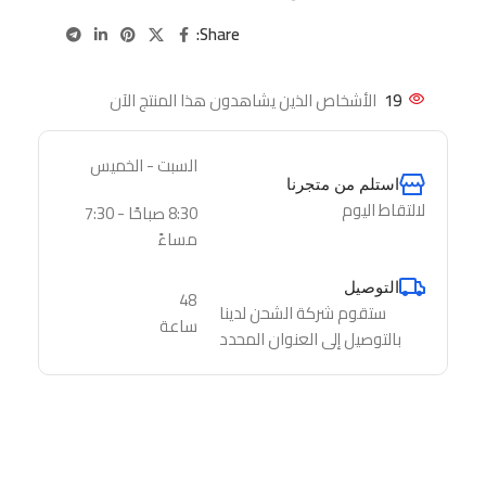
Share:
19
الأشخاص الذين يشاهدون هذا المنتج الآن
السبت - الخميس
استلم من متجرنا
لالتقاط اليوم
8:30 صباحًا - 7:30
مساءً
التوصيل
48
ستقوم شركة الشحن لدينا
ساعة
بالتوصيل إلى العنوان المحدد