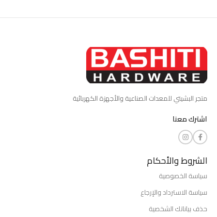
متجر البشيتي للمعدات الصناعية والأجهزة الكهربائية
اشترك معنا
الشروط والأحكام
سياسة الخصوصية
سياسة الاسترداد والإرجاع
حذف بياناتك الشخصية