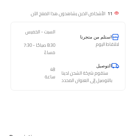
11
الأشخاص الذين يشاهدون هذا المنتج الآن
السبت - الخميس
استلم من متجرنا
لالتقاط اليوم
8:30 صباحًا - 7:30
مساءً
التوصيل
48
ستقوم شركة الشحن لدينا
ساعة
بالتوصيل إلى العنوان المحدد