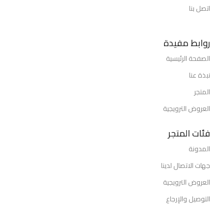
اتصل بنا
روابط مفيدة
الصفحة الرئيسية
نبذة عنا
المتجر
العروض الترويجية
فئات المتجر
المدونة
جهات الاتصال لدينا
العروض الترويجية
التوصيل والإرجاع