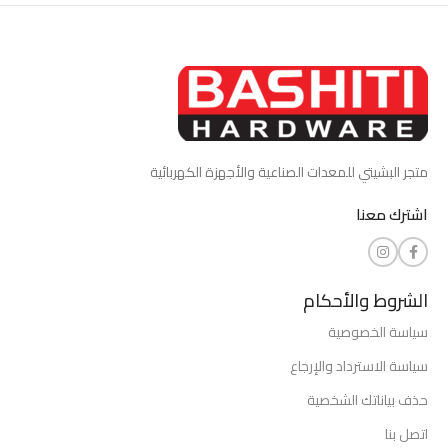
متجر البشيتي للمعدات الصناعية والأجهزة الكهربائية
اشترك معنا
الشروط والأحكام
سياسة الخصوصية
سياسة الاسترداد والإرجاع
حذف بياناتك الشخصية
اتصل بنا