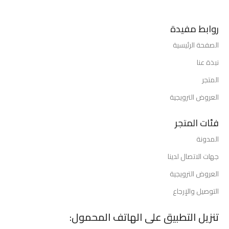
روابط مفيدة
الصفحة الرئيسية
نبذة عنا
المتجر
العروض الترويجية
فئات المتجر
المدونة
جهات الاتصال لدينا
العروض الترويجية
التوصيل والإرجاع
تنزيل التطبيق على الهاتف المحمول: