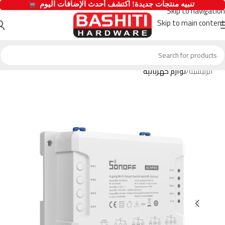
  تنبيه منتجات جديدة! اكتشف أحدث الإضافات اليوم 
Skip to navigation
Skip to main content
الرئيسية
لوازم كهربائية