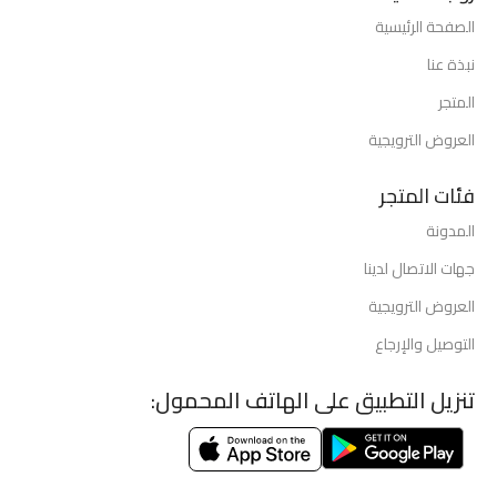
الصفحة الرئيسية
نبذة عنا
المتجر
العروض الترويجية
فئات المتجر
المدونة
جهات الاتصال لدينا
العروض الترويجية
التوصيل والإرجاع
تنزيل التطبيق على الهاتف المحمول: