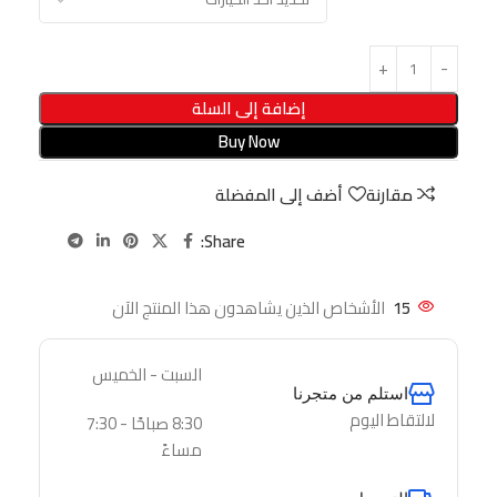
إضافة إلى السلة
Buy Now
مقارنة
أضف إلى المفضلة
Share:
15
الأشخاص الذين يشاهدون هذا المنتج الآن
السبت - الخميس
استلم من متجرنا
لالتقاط اليوم
8:30 صباحًا - 7:30
مساءً