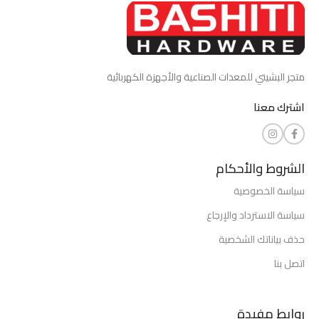
متجر البشيتي للمعدات الصناعية والأجهزة الكهربائية
اشترك معنا
الشروط والأحكام
سياسة الخصوصية
سياسة الاسترداد والإرجاع
حذف بياناتك الشخصية
اتصل بنا
روابط مفيدة