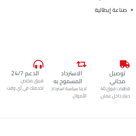
صناعة إيطالية
توصيل
الاسترداد
الدعم 24/7
مجاني
المسموح به
فريق مختص
لخدمتك في أي وقت
للطلبات فوق 40
لدينا سياسة استرداد
دينار داخل عمان
الأموال