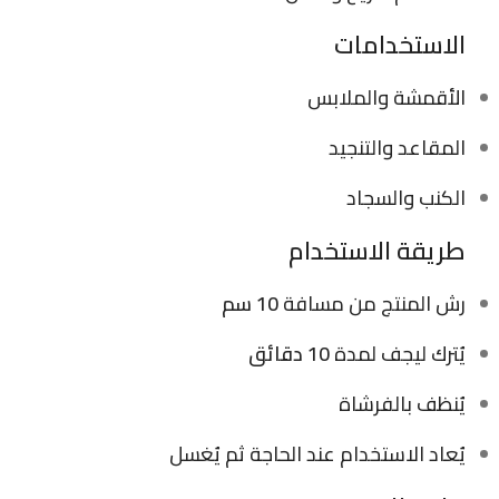
الاستخدامات
الأقمشة والملابس
المقاعد والتنجيد
الكنب والسجاد
طريقة الاستخدام
رش المنتج من مسافة
10 سم
يُترك ليجف لمدة
10 دقائق
يُنظف بالفرشاة
يُعاد الاستخدام عند الحاجة ثم يُغسل