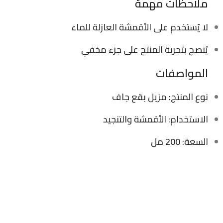
ملاحظات مهمة
لا يُستخدم على الأقمشة العازلة للماء
يُنصح بتجربة المنتج على جزء مخفي
المواصفات
نوع المنتج: مزيل بقع جاف
الاستخدام: الأقمشة والتنجيد
السعة:
200 مل