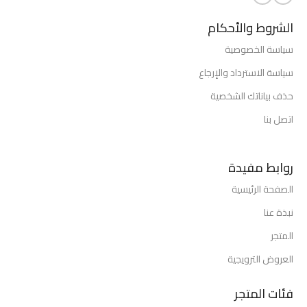
الشروط والأحكام
سياسة الخصوصية
سياسة الاسترداد والإرجاع
حذف بياناتك الشخصية
اتصل بنا
روابط مفيدة
الصفحة الرئيسية
نبذة عنا
المتجر
العروض الترويجية
فئات المتجر