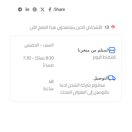
Share:
13
الأشخاص الذين يشاهدون هذا المنتج الآن
السبت - الخميس
استلم من متجرنا
لالتقاط اليوم
8:30 صباحًا - 7:30
مساءً
التوصيل
48
ستقوم شركة الشحن لدينا
ساعة
بالتوصيل إلى العنوان المحدد