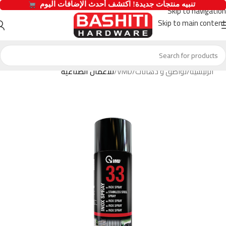
  تنبيه منتجات جديدة! اكتشف أحدث الإضافات اليوم 
Skip to navigation
Skip to main content
الرئيسية
لواصق و دهانات
VMD
للأعمال الصناعية