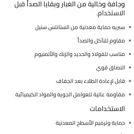
وجافة وخالية من الغبار وبقايا الصدأ
قبل
الاستخدام.
سبريه حماية معدنية من الستانلس ستيل
مقاوم للتآكل والصدأ
مناسب للفولاذ والحديد والزنك والألمنيوم
التصاق قوي
قابل لإعادة الطلاء بعد الجفاف
مقاومة عالية للعوامل الجوية والمواد الكيميائية
الاستخدامات
حماية وترميم الأسطح المعدنية