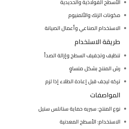
الأسطح الفولاذية والحديدية
مكونات الزنك والألمنيوم
الاستخدام الصناعي وأعمال الصيانة
طريقة الاستخدام
تنظيف وتجفيف السطح وإزالة الصدأ
رش المنتج بشكل متساوٍ
تركه ليجف قبل إعادة الطلاء إذا لزم
المواصفات
نوع المنتج: سبريه حماية ستانلس ستيل
الاستخدام: الأسطح المعدنية