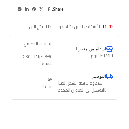
Share:
11
الأشخاص الذين يشاهدون هذا المنتج الآن
السبت - الخميس
استلم من متجرنا
لالتقاط اليوم
8:30 صباحًا - 7:30
مساءً
التوصيل
48
ستقوم شركة الشحن لدينا
ساعة
بالتوصيل إلى العنوان المحدد