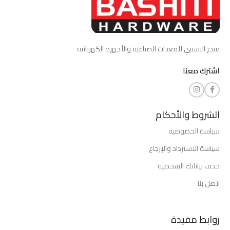
متجر البشيتي للمعدات الصناعية والأجهزة الكهربائية
اشترك معنا
الشروط والأحكام
سياسة الخصوصية
سياسة الاسترداد والإرجاع
حذف بياناتك الشخصية
اتصل بنا
روابط مفيدة