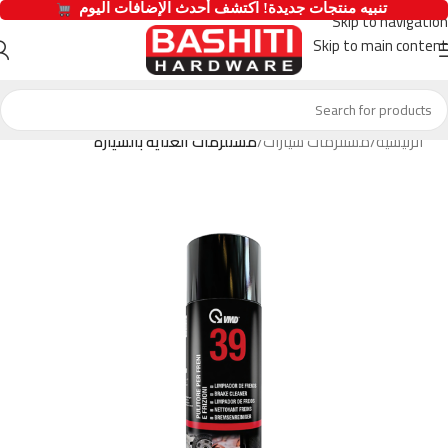
  تنبيه منتجات جديدة! اكتشف أحدث الإضافات اليوم 
Skip to navigation
Skip to main content
الرئيسية
مستلزمات سيارات
مستلزمات العناية بالسيارة