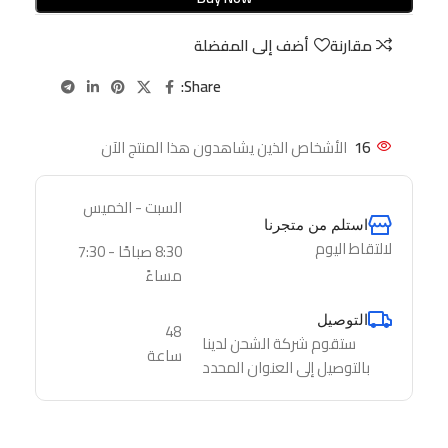
مقارنة
أضف إلى المفضلة
Share:
16
الأشخاص الذين يشاهدون هذا المنتج الآن
السبت - الخميس
استلم من متجرنا
لالتقاط اليوم
8:30 صباحًا - 7:30
مساءً
التوصيل
48
ستقوم شركة الشحن لدينا
ساعة
بالتوصيل إلى العنوان المحدد