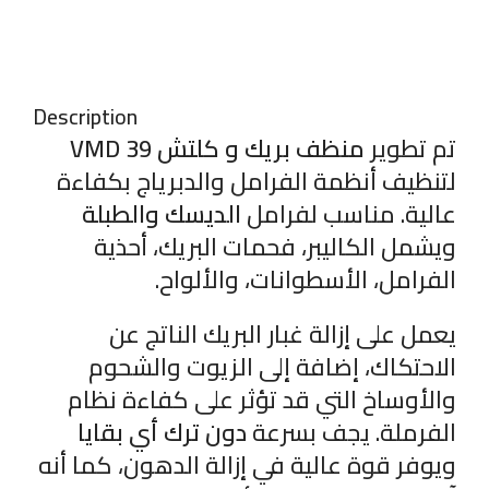
Description
تم تطوير
منظف بريك و كلتش VMD 39
لتنظيف أنظمة الفرامل والدبرياج بكفاءة
عالية. مناسب لفرامل
الديسك والطبلة
ويشمل الكاليبر، فحمات البريك، أحذية
الفرامل، الأسطوانات، والألواح.
يعمل على إزالة غبار البريك الناتج عن
الاحتكاك، إضافة إلى الزيوت والشحوم
والأوساخ التي قد تؤثر على كفاءة نظام
الفرملة. يجف بسرعة
دون ترك أي بقايا
ويوفر قوة عالية في إزالة الدهون، كما أنه