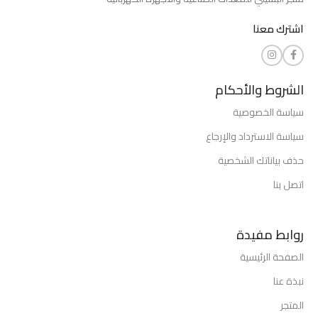
اشترك معنا
الشروط والأحكام
سياسة الخصوصية
سياسة الاسترداد والإرجاع
حذف بياناتك الشخصية
اتصل بنا
روابط مفيدة
الصفحة الرئيسية
نبذة عنا
المتجر