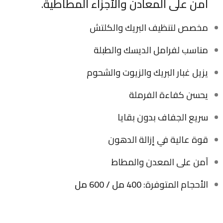
آمن على المعادن والأجزاء المطاطية
.
مخصص لتنظيف البريك والكلتش
مناسب لفرامل الديسك والطبلة
يزيل غبار البريك والزيوت والشحوم
يحسن كفاءة الفرملة
سريع الجفاف بدون بقايا
قوة عالية في إزالة الدهون
آمن على المعدن والمطاط
الأحجام المتوفرة:
400 مل / 600 مل