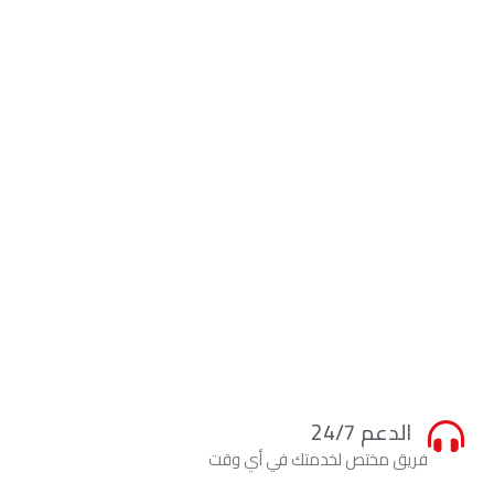
الدعم 24/7
فريق مختص لخدمتك في أي وقت