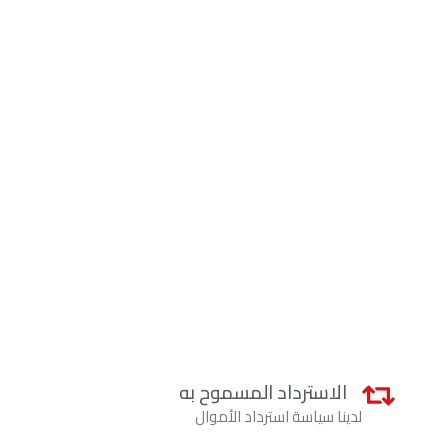
الاسترداد المسموح به
لدينا سياسة استرداد الأموال