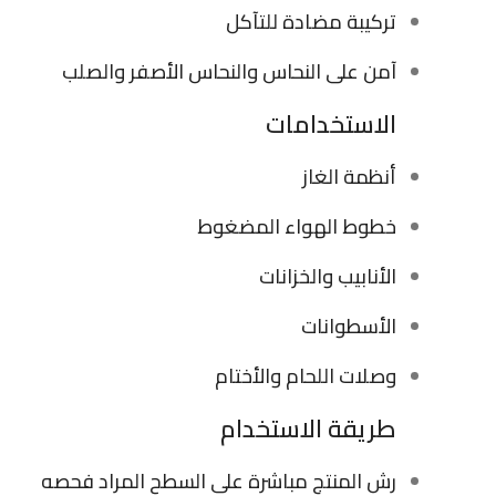
تركيبة مضادة للتآكل
آمن على النحاس والنحاس الأصفر والصلب
الاستخدامات
أنظمة الغاز
خطوط الهواء المضغوط
الأنابيب والخزانات
الأسطوانات
وصلات اللحام والأختام
طريقة الاستخدام
رش المنتج مباشرة على السطح المراد فحصه