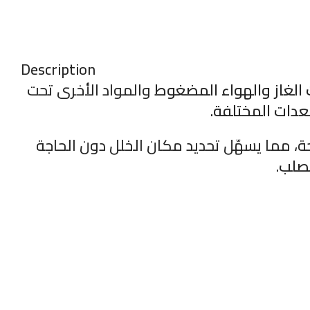
Description
 الغاز والهواء المضغوط
والمواد الأخرى تحت
لمعدات المختلفة
.
، مما يسهّل تحديد مكان الخلل دون الحاجة
لصلب
.