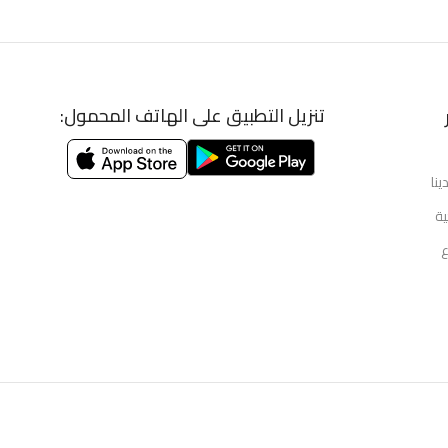
تنزيل التطبيق على الهاتف المحمول:
ينا
ية
ع