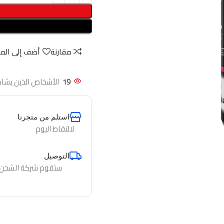
مقارنة
أضف إلى الم
19
الأشخاص الذين يشاه
استلم من متجرنا
لالتقاط اليوم
التوصيل
ستقوم شركة الشحن لدي