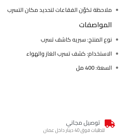
ملاحظة تكوّن الفقاعات لتحديد مكان التسرب
المواصفات
نوع المنتج: سبريه كاشف تسرب
الاستخدام: كشف تسرب الغاز والهواء
السعة:
400 مل
توصيل مجاني
للطلبات فوق 40 دينار داخل عمان