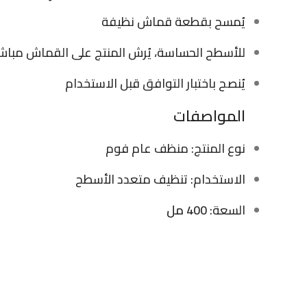
يُمسح بقطعة قماش نظيفة
للأسطح الحساسة، يُرش المنتج على القماش مباش
يُنصح باختبار التوافق قبل الاستخدام
المواصفات
نوع المنتج: منظف عام فوم
الاستخدام: تنظيف متعدد الأسطح
السعة:
400 مل