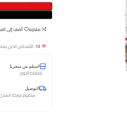
مقارنة
أضف إلى الم
13
الأشخاص الذين يشاه
استلم من متجرنا
لالتقاط اليوم
التوصيل
ستقوم شركة الشحن لدي