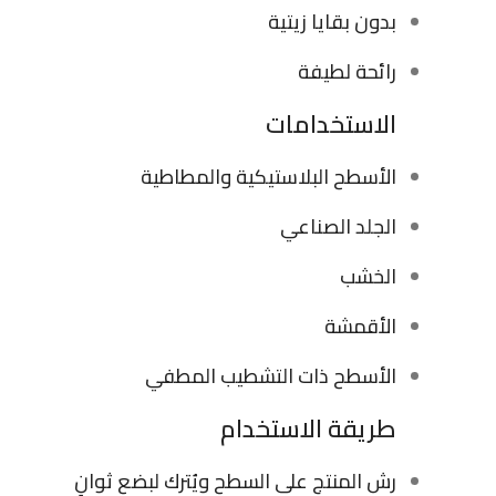
بدون بقايا زيتية
رائحة لطيفة
الاستخدامات
الأسطح البلاستيكية والمطاطية
الجلد الصناعي
الخشب
الأقمشة
الأسطح ذات التشطيب المطفي
طريقة الاستخدام
رش المنتج على السطح ويُترك لبضع ثوانٍ