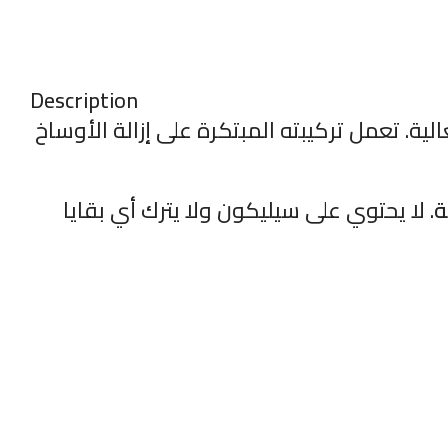
Description
لية. تعمل تركيبته المبتكرة على إزالة الأوساخ
ة
. لا يحتوي على سيليكون ولا يترك أي بقايا