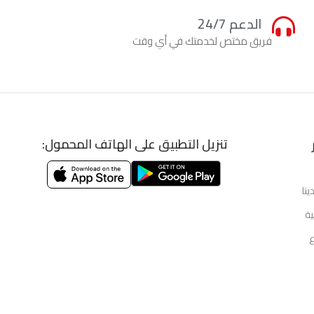
الدعم 24/7
فريق مختص لخدمتك في أي وقت
تنزيل التطبيق على الهاتف المحمول:
ينا
ية
ع